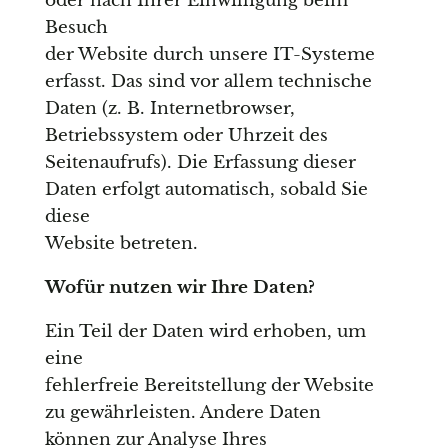
oder nach Ihrer Einwilligung beim
Besuch
der Website durch unsere IT-Systeme
erfasst. Das sind vor allem technische
Daten (z. B. Internetbrowser,
Betriebssystem oder Uhrzeit des
Seitenaufrufs). Die Erfassung dieser
Daten erfolgt automatisch, sobald Sie
diese
Website betreten.
Wofür nutzen wir Ihre Daten?
Ein Teil der Daten wird erhoben, um
eine
fehlerfreie Bereitstellung der Website
zu gewährleisten. Andere Daten
können zur Analyse Ihres