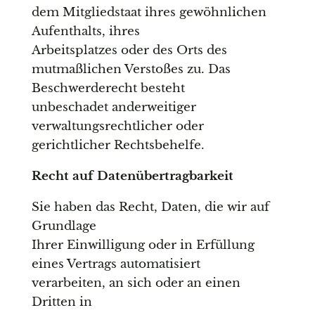
dem Mitgliedstaat ihres gewöhnlichen
Aufenthalts, ihres
Arbeitsplatzes oder des Orts des
mutmaßlichen Verstoßes zu. Das
Beschwerderecht besteht
unbeschadet anderweitiger
verwaltungsrechtlicher oder
gerichtlicher Rechtsbehelfe.
Recht auf Daten­übertrag­barkeit
Sie haben das Recht, Daten, die wir auf
Grundlage
Ihrer Einwilligung oder in Erfüllung
eines Vertrags automatisiert
verarbeiten, an sich oder an einen
Dritten in