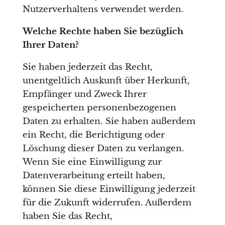
Nutzerverhaltens verwendet werden.
Welche Rechte haben Sie bezüglich
Ihrer Daten?
Sie haben jederzeit das Recht,
unentgeltlich Auskunft über Herkunft,
Empfänger und Zweck Ihrer
gespeicherten personenbezogenen
Daten zu erhalten. Sie haben außerdem
ein Recht, die Berichtigung oder
Löschung dieser Daten zu verlangen.
Wenn Sie eine Einwilligung zur
Datenverarbeitung erteilt haben,
können Sie diese Einwilligung jederzeit
für die Zukunft widerrufen. Außerdem
haben Sie das Recht,