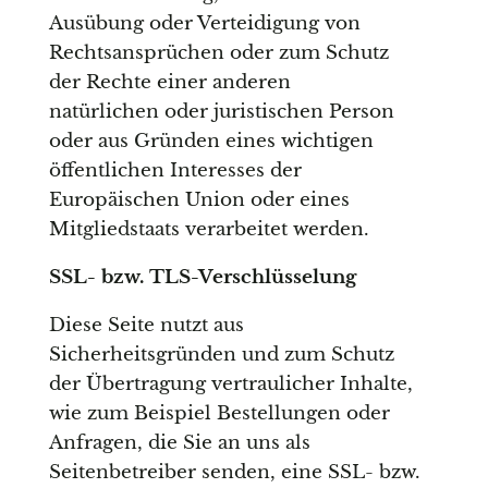
Ausübung oder Verteidigung von
Rechtsansprüchen oder zum Schutz
der Rechte einer anderen
natürlichen oder juristischen Person
oder aus Gründen eines wichtigen
öffentlichen Interesses der
Europäischen Union oder eines
Mitgliedstaats verarbeitet werden.
SSL- bzw. TLS-Verschlüsselung
Diese Seite nutzt aus
Sicherheitsgründen und zum Schutz
der Übertragung vertraulicher Inhalte,
wie zum Beispiel Bestellungen oder
Anfragen, die Sie an uns als
Seitenbetreiber senden, eine SSL- bzw.