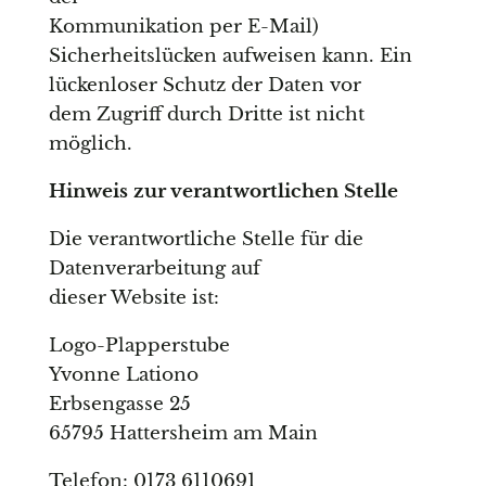
Kommunikation per E-Mail)
Sicherheitslücken aufweisen kann. Ein
lückenloser Schutz der Daten vor
dem Zugriff durch Dritte ist nicht
möglich.
Hinweis zur verantwortlichen Stelle
Die verantwortliche Stelle für die
Datenverarbeitung auf
dieser Website ist:
Logo-Plapperstube
Yvonne Lationo
Erbsengasse 25
65795 Hattersheim am Main
Telefon: 0173 6110691