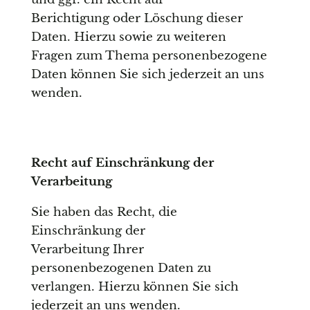
Berichtigung oder Löschung dieser
Daten. Hierzu sowie zu weiteren
Fragen zum Thema personenbezogene
Daten können Sie sich jederzeit an uns
wenden.
Recht auf Einschränkung der
Verarbeitung
Sie haben das Recht, die
Einschränkung der
Verarbeitung Ihrer
personenbezogenen Daten zu
verlangen. Hierzu können Sie sich
jederzeit an uns wenden.