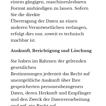
einem gängigen, maschinenlesbaren
Format aushändigen zu lassen. Sofern
Sie die direkte
Übertragung der Daten an einen
anderen Verantwortlichen verlangen,
erfolgt dies nur, soweit es technisch
machbar ist.
Auskunft, Berichtigung und Löschung
Sie haben im Rahmen der geltenden
gesetzlichen
Bestimmungen jederzeit das Recht auf
unentgeltliche Auskunft über Ihre
gespeicherten personenbezogenen
Daten, deren Herkunft und Empfänger
und den Zweck der Datenverarbeitung
und ggf. ein Recht auf