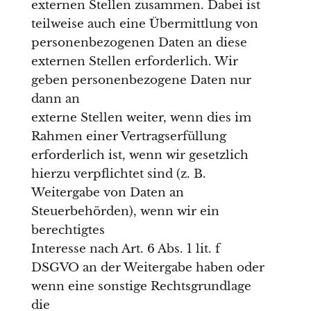
externen Stellen zusammen. Dabei ist
teilweise auch eine Übermittlung von
personenbezogenen Daten an diese
externen Stellen erforderlich. Wir
geben personenbezogene Daten nur
dann an
externe Stellen weiter, wenn dies im
Rahmen einer Vertragserfüllung
erforderlich ist, wenn wir gesetzlich
hierzu verpflichtet sind (z. B.
Weitergabe von Daten an
Steuerbehörden), wenn wir ein
berechtigtes
Interesse nach Art. 6 Abs. 1 lit. f
DSGVO an der Weitergabe haben oder
wenn eine sonstige Rechtsgrundlage
die