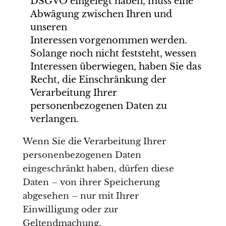
DSGVO eingelegt haben, muss eine
Abwägung zwischen Ihren und
unseren
Interessen vorgenommen werden.
Solange noch nicht feststeht, wessen
Interessen überwiegen, haben Sie das
Recht, die Einschränkung der
Verarbeitung Ihrer
personenbezogenen Daten zu
verlangen.
Wenn Sie die Verarbeitung Ihrer
personenbezogenen Daten
eingeschränkt haben, dürfen diese
Daten – von ihrer Speicherung
abgesehen – nur mit Ihrer
Einwilligung oder zur
Geltendmachung,