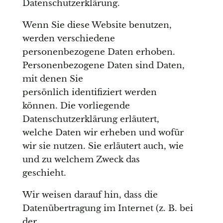
Datenschutzerklärung.
Wenn Sie diese Website benutzen,
werden verschiedene
personenbezogene Daten erhoben.
Personenbezogene Daten sind Daten,
mit denen Sie
persönlich identifiziert werden
können. Die vorliegende
Datenschutzerklärung erläutert,
welche Daten wir erheben und wofür
wir sie nutzen. Sie erläutert auch, wie
und zu welchem Zweck das
geschieht.
Wir weisen darauf hin, dass die
Datenübertragung im Internet (z. B. bei
der