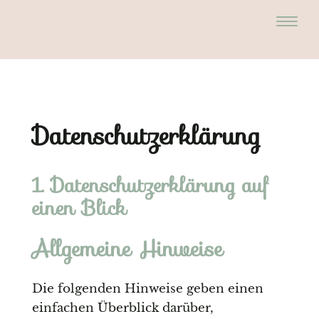
Datenschutz­erklärung
1. Datenschutzerklärung auf
einen Blick
Allgemeine Hinweise
Die folgenden Hinweise geben einen
einfachen Überblick darüber,