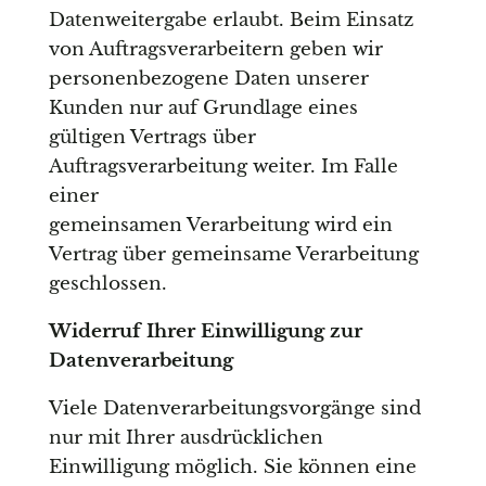
Datenweitergabe erlaubt. Beim Einsatz
von Auftragsverarbeitern geben wir
personenbezogene Daten unserer
Kunden nur auf Grundlage eines
gültigen Vertrags über
Auftragsverarbeitung weiter. Im Falle
einer
gemeinsamen Verarbeitung wird ein
Vertrag über gemeinsame Verarbeitung
geschlossen.
Widerruf Ihrer Einwilligung zur
Datenverarbeitung
Viele Datenverarbeitungsvorgänge sind
nur mit Ihrer ausdrücklichen
Einwilligung möglich. Sie können eine