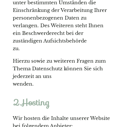
unter bestimmten Umständen die
Einschränkung der Verarbeitung Ihrer
personenbezogenen Daten zu
verlangen. Des Weiteren steht Ihnen
ein Beschwerderecht bei der
zuständigen Aufsichtsbehörde
zu.
Hierzu sowie zu weiteren Fragen zum
Thema Datenschutz können Sie sich
jederzeit an uns
wenden.
2.Hosting
Wir hosten die Inhalte unserer Website
bei folgendem Anbieter: