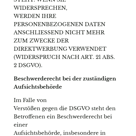
WIDERSPRECHEN,
WERDEN IHRE
PERSONENBEZOGENEN DATEN
ANSCHLIESSEND NICHT MEHR
ZUM ZWECKE DER
DIREKTWERBUNG VERWENDET
(WIDERSPRUCH NACH ART. 21 ABS.
2 DSGVO).
Beschwerde­recht bei der zuständigen
Aufsichts­behörde
Im Falle von
Verstößen gegen die DSGVO steht den
Betroffenen ein Beschwerderecht bei
einer
Aufsichtsbehörde, insbesondere in