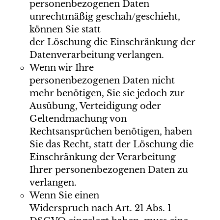
personenbezogenen Daten
unrechtmäßig geschah/geschieht,
können Sie statt
der Löschung die Einschränkung der
Datenverarbeitung verlangen.
Wenn wir Ihre
personenbezogenen Daten nicht
mehr benötigen, Sie sie jedoch zur
Ausübung, Verteidigung oder
Geltendmachung von
Rechtsansprüchen benötigen, haben
Sie das Recht, statt der Löschung die
Einschränkung der Verarbeitung
Ihrer personenbezogenen Daten zu
verlangen.
Wenn Sie einen
Widerspruch nach Art. 21 Abs. 1