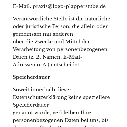
E-Mail: praxis@logo-plapperstube.de
Verantwortliche Stelle ist die natürliche
oder juristische Person, die allein oder
gemeinsam mit anderen
über die Zwecke und Mittel der
Verarbeitung von personenbezogenen
Daten (z. B. Namen, E-Mail-
Adressen o. Ä.) entscheidet.
Speicherdauer
Soweit innerhalb dieser
Datenschutzerklärung keine speziellere
Speicherdauer
genannt wurde, verbleiben Ihre
personenbezogenen Daten bei uns, bis