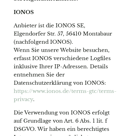
IONOS
Anbieter ist die IONOS SE,
Elgendorfer Str. 57, 56410 Montabaur
(nachfolgend IONOS).
Wenn Sie unsere Website besuchen,
erfasst IONOS verschiedene Logfiles
inklusive Ihrer IP-Adressen. Details
entnehmen Sie der
Datenschutzerklärung von IONOS:
https://www.ionos.de/terms-gtc/terms-
privacy
.
Die Verwendung von IONOS erfolgt
auf Grundlage von Art. 6 Abs. 1 lit. f
DSGVO. Wir haben ein berechtigtes