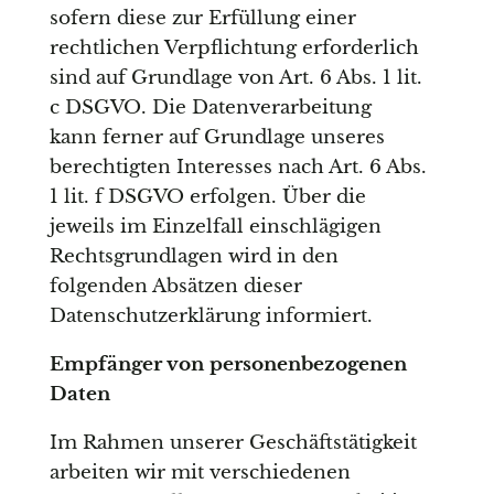
sofern diese zur Erfüllung einer
rechtlichen Verpflichtung erforderlich
sind auf Grundlage von Art. 6 Abs. 1 lit.
c DSGVO. Die Datenverarbeitung
kann ferner auf Grundlage unseres
berechtigten Interesses nach Art. 6 Abs.
1 lit. f DSGVO erfolgen. Über die
jeweils im Einzelfall einschlägigen
Rechtsgrundlagen wird in den
folgenden Absätzen dieser
Datenschutzerklärung informiert.
Empfänger von personenbezogenen
Daten
Im Rahmen unserer Geschäftstätigkeit
arbeiten wir mit verschiedenen