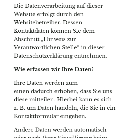
Die Datenverarbeitung auf dieser
Website erfolgt durch den
Websitebetreiber. Dessen
Kontaktdaten können Sie dem
Abschnitt „Hinweis zur
Verantwortlichen Stelle“ in dieser
Datenschutzerklärung entnehmen.
Wie erfassen wir Ihre Daten?
Ihre Daten werden zum
einen dadurch erhoben, dass Sie uns
diese mitteilen. Hierbei kann es sich
z. B. um Daten handeln, die Sie in ein
Kontaktformular eingeben.
Andere Daten werden automatisch