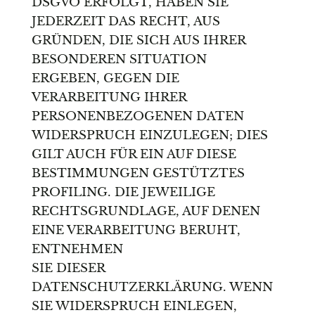
DSGVO ERFOLGT, HABEN SIE
JEDERZEIT DAS RECHT, AUS
GRÜNDEN, DIE SICH AUS IHRER
BESONDEREN SITUATION
ERGEBEN, GEGEN DIE
VERARBEITUNG IHRER
PERSONENBEZOGENEN DATEN
WIDERSPRUCH EINZULEGEN; DIES
GILT AUCH FÜR EIN AUF DIESE
BESTIMMUNGEN GESTÜTZTES
PROFILING. DIE JEWEILIGE
RECHTSGRUNDLAGE, AUF DENEN
EINE VERARBEITUNG BERUHT,
ENTNEHMEN
SIE DIESER
DATENSCHUTZERKLÄRUNG. WENN
SIE WIDERSPRUCH EINLEGEN,