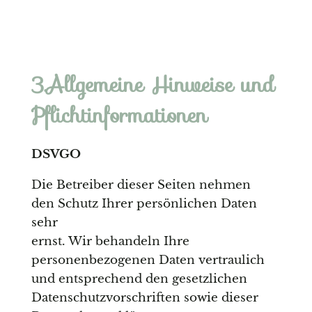
3.Allgemeine Hinweise und
Pflicht­informationen
DSVGO
Die Betreiber dieser Seiten nehmen
den Schutz Ihrer persönlichen Daten
sehr
ernst. Wir behandeln Ihre
personenbezogenen Daten vertraulich
und entsprechend den gesetzlichen
Datenschutzvorschriften sowie dieser