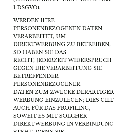
1 DSGVO).
WERDEN IHRE
PERSONENBEZOGENEN DATEN
VERARBEITET, UM
DIREKTWERBUNG ZU BETREIBEN,
SO HABEN SIE DAS
RECHT, JEDERZEIT WIDERSPRUCH
GEGEN DIE VERARBEITUNG SIE
BETREFFENDER
PERSONENBEZOGENER
DATEN ZUM ZWECKE DERARTIGER
WERBUNG EINZULEGEN; DIES GILT
AUCH FÜR DAS PROFILING,
SOWEIT ES MIT SOLCHER
DIREKTWERBUNG IN VERBINDUNG
STEHT. WENN SIE