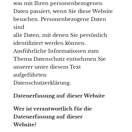
was mit Ihren personenbezogenen
Daten passiert, wenn Sie diese Website
besuchen. Personenbezogene Daten
sind
alle Daten, mit denen Sie persönlich
identifiziert werden können.
Ausführliche Informationen zum
Thema Datenschutz entnehmen Sie
unserer unter diesem Text
aufgeführten
Datenschutzerklärung.
Datenerfassung auf dieser Website
Wer ist verantwortlich für die
Datenerfassung auf dieser
Website?