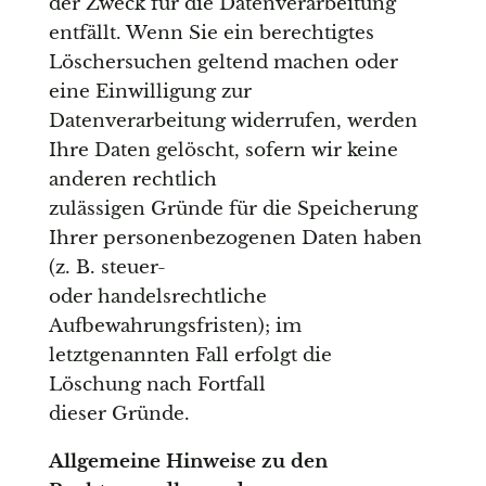
der Zweck für die Datenverarbeitung
entfällt. Wenn Sie ein berechtigtes
Löschersuchen geltend machen oder
eine Einwilligung zur
Datenverarbeitung widerrufen, werden
Ihre Daten gelöscht, sofern wir keine
anderen rechtlich
zulässigen Gründe für die Speicherung
Ihrer personenbezogenen Daten haben
(z. B. steuer-
oder handelsrechtliche
Aufbewahrungsfristen); im
letztgenannten Fall erfolgt die
Löschung nach Fortfall
dieser Gründe.
Allgemeine Hinweise zu den