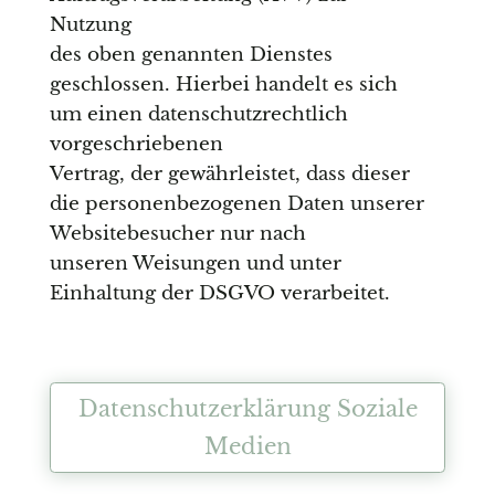
Nutzung
des oben genannten Dienstes
geschlossen. Hierbei handelt es sich
um einen datenschutzrechtlich
vorgeschriebenen
Vertrag, der gewährleistet, dass dieser
die personenbezogenen Daten unserer
Websitebesucher nur nach
unseren Weisungen und unter
Einhaltung der DSGVO verarbeitet.
Datenschutzerklärung Soziale
Medien