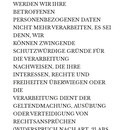
WERDEN WIR IHRE
BETROFFENEN
PERSONENBEZOGENEN DATEN
NICHT MEHR VERARBEITEN, ES SEI
DENN, WIR
KÖNNEN ZWINGENDE
SCHUTZWÜRDIGE GRÜNDE FÜR
DIE VERARBEITUNG
NACHWEISEN, DIE IHRE
INTERESSEN, RECHTE UND
FREIHEITEN ÜBERWIEGEN ODER
DIE
VERARBEITUNG DIENT DER
GELTENDMACHUNG, AUSÜBUNG
ODER VERTEIDIGUNG VON
RECHTSANSPRÜCHEN
(WIDERSPRUCH NACH ART. 21 ABS.