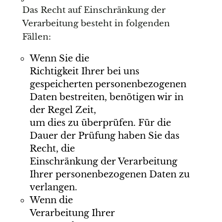
Das Recht auf Einschränkung der
Verarbeitung besteht in folgenden
Fällen:
Wenn Sie die
Richtigkeit Ihrer bei uns
gespeicherten personenbezogenen
Daten bestreiten, benötigen wir in
der Regel Zeit,
um dies zu überprüfen. Für die
Dauer der Prüfung haben Sie das
Recht, die
Einschränkung der Verarbeitung
Ihrer personenbezogenen Daten zu
verlangen.
Wenn die
Verarbeitung Ihrer