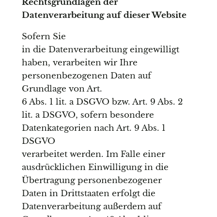
Rechtsgrundlagen der
Datenverarbeitung auf dieser Website
Sofern Sie
in die Datenverarbeitung eingewilligt
haben, verarbeiten wir Ihre
personenbezogenen Daten auf
Grundlage von Art.
6 Abs. 1 lit. a DSGVO bzw. Art. 9 Abs. 2
lit. a DSGVO, sofern besondere
Datenkategorien nach Art. 9 Abs. 1
DSGVO
verarbeitet werden. Im Falle einer
ausdrücklichen Einwilligung in die
Übertragung personenbezogener
Daten in Drittstaaten erfolgt die
Datenverarbeitung außerdem auf