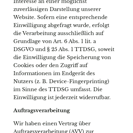
Interesse an einer möglichst
zuverlässigen Darstellung unserer
Website. Sofern eine entsprechende
Einwilligung abgefragt wurde, erfolgt
die Verarbeitung ausschließlich auf
Grundlage von Art. 6 Abs. 1 lit. a
DSGVO und § 25 Abs. 1 TTDSG, soweit
die Einwilligung die Speicherung von
Cookies oder den Zugriff auf
Informationen im Endgerät des
Nutzers (z. B. Device-Fingerprinting)
im Sinne des TTDSG umfasst. Die
Einwilligung ist jederzeit widerrufbar.
Auftragsverarbeitung
Wir haben einen Vertrag über
Auftragsverarbeitung (AVV) zur