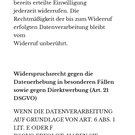
bereits erteilte Einwilligung
jederzeit widerrufen. Die
Rechtmäßigkeit der bis zum Widerruf
erfolgten Datenverarbeitung bleibt
vom
Widerruf unberührt.
Widerspruchsrecht gegen die
Datenerhebung in besonderen Fällen
sowie gegen Direktwerbung (Art. 21
DSGVO)
WENN DIE DATENVERARBEITUNG
AUF GRUNDLAGE VON ART. 6 ABS. 1
LIT. E ODER F