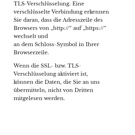
TLS-Verschlüsselung. Eine
verschlüsselte Verbindung erkennen
Sie daran, dass die Adresszeile des
Browsers von „http://“ auf „https://“
wechselt und
an dem Schloss-Symbol in Ihrer
Browserzeile.
Wenn die SSL- bzw. TLS-
Verschlüsselung aktiviert ist,
können die Daten, die Sie an uns
übermitteln, nicht von Dritten
mitgelesen werden.