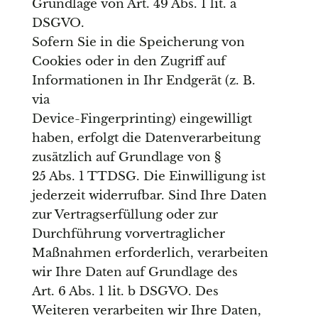
Grundlage von Art. 49 Abs. 1 lit. a
DSGVO.
Sofern Sie in die Speicherung von
Cookies oder in den Zugriff auf
Informationen in Ihr Endgerät (z. B.
via
Device-Fingerprinting) eingewilligt
haben, erfolgt die Datenverarbeitung
zusätzlich auf Grundlage von §
25 Abs. 1 TTDSG. Die Einwilligung ist
jederzeit widerrufbar. Sind Ihre Daten
zur Vertragserfüllung oder zur
Durchführung vorvertraglicher
Maßnahmen erforderlich, verarbeiten
wir Ihre Daten auf Grundlage des
Art. 6 Abs. 1 lit. b DSGVO. Des
Weiteren verarbeiten wir Ihre Daten,