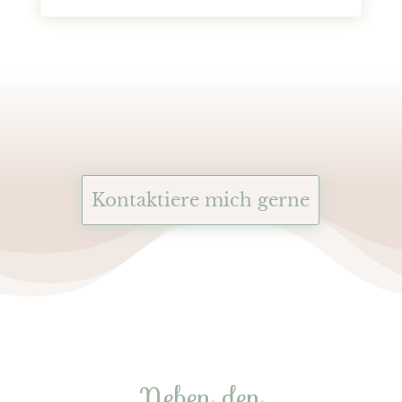
Kontaktiere mich gerne
Neben den