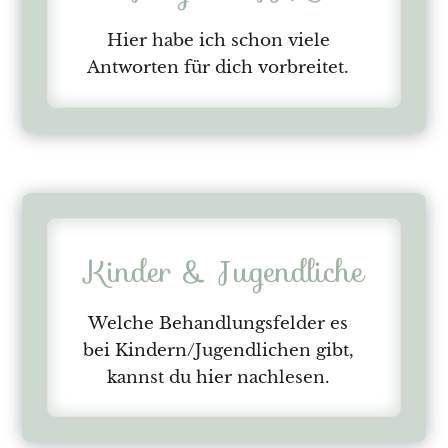
Hier habe ich schon viele
Antworten für dich vorbreitet.
Kinder & Jugendliche
Welche Behandlungsfelder es
bei Kindern/Jugendlichen gibt,
kannst du hier nachlesen.