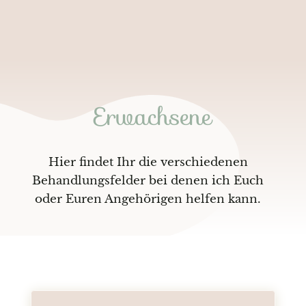
Erwachsene
Hier findet Ihr die verschiedenen
Behandlungsfelder bei denen ich Euch
oder Euren Angehörigen helfen kann.