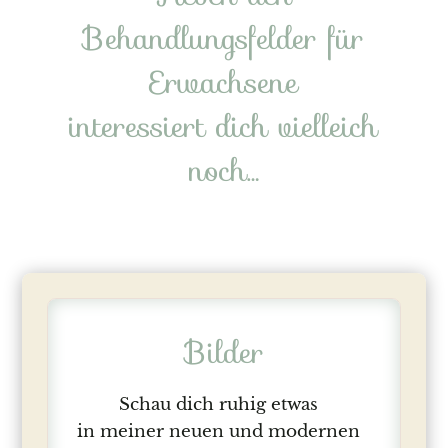
Behandlungsfelder für
Erwachsene
interessiert dich vielleich
noch…
Bilder
Schau dich ruhig etwas
in meiner neuen und modernen