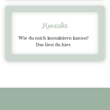
Kontakt
Wie du mich kontaktiern kannst?
Das liest du hier.