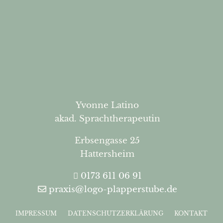
Yvonne Latino
akad. Sprachtherapeutin
Erbsengasse 25
Hattersheim
0173 611 06 91
praxis@logo-plapperstube.de
IMPRESSUM
DATENSCHUTZERKLÄRUNG
KONTAKT