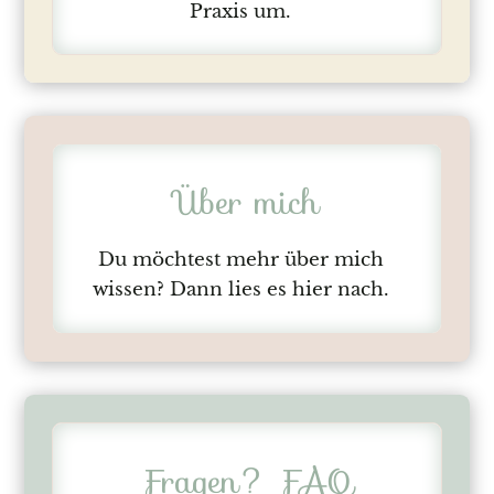
Praxis um.
Über mich
Du möchtest mehr über mich
wissen? Dann lies es hier nach.
Fragen? FAQ