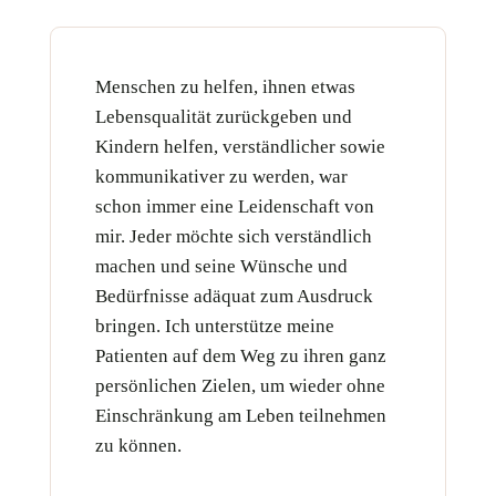
Menschen zu helfen, ihnen etwas
Lebensqualität zurückgeben und
Kindern helfen, verständlicher sowie
kommunikativer zu werden, war
schon immer eine Leidenschaft von
mir. Jeder möchte sich verständlich
machen und seine Wünsche und
Bedürfnisse adäquat zum Ausdruck
bringen. Ich unterstütze meine
Patienten auf dem Weg zu ihren ganz
persönlichen Zielen, um wieder ohne
Einschränkung am Leben teilnehmen
zu können.