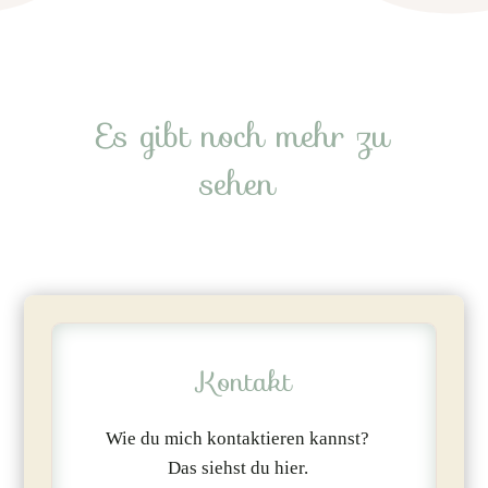
Es gibt noch mehr zu
sehen
Kontakt
Wie du mich kontaktieren kannst?
Das siehst du hier.