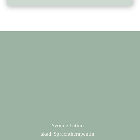
Yvonne Latino
akad. Sprachtherapeutin