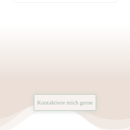
Kontaktiere mich gerne