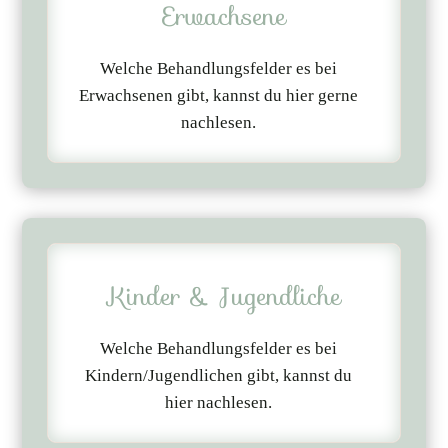
Erwachsene
Welche Behandlungsfelder es bei
Erwachsenen gibt, kannst du hier gerne
nachlesen.
Kinder & Jugendliche
Welche Behandlungsfelder es bei
Kindern/Jugendlichen gibt, kannst du
hier nachlesen.