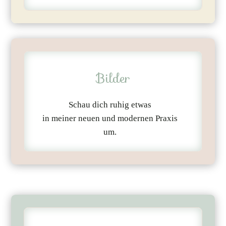
Bilder
Schau dich ruhig etwas
in meiner neuen und modernen Praxis
um.