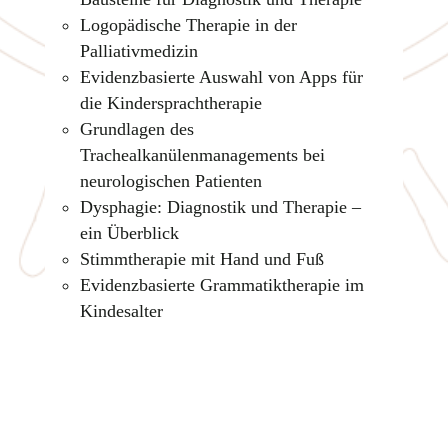
Logopädische Therapie in der
Palliativmedizin
Evidenzbasierte Auswahl von Apps für
die Kindersprachtherapie
Grundlagen des
Trachealkanülenmanagements bei
neurologischen Patienten
Dysphagie: Diagnostik und Therapie –
ein Überblick
Stimmtherapie mit Hand und Fuß
Evidenzbasierte Grammatiktherapie im
Kindesalter