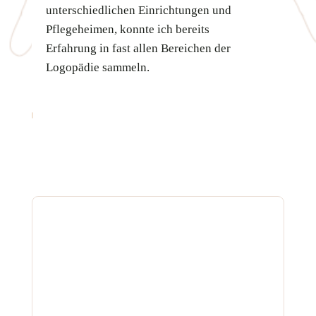
unterschiedlichen Einrichtungen und
Pflegeheimen, konnte ich bereits
Erfahrung in fast allen Bereichen der
Logopädie sammeln.