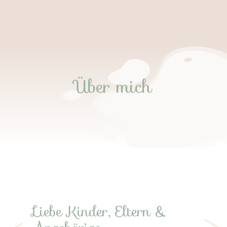
Über mich
Liebe Kinder, Eltern &