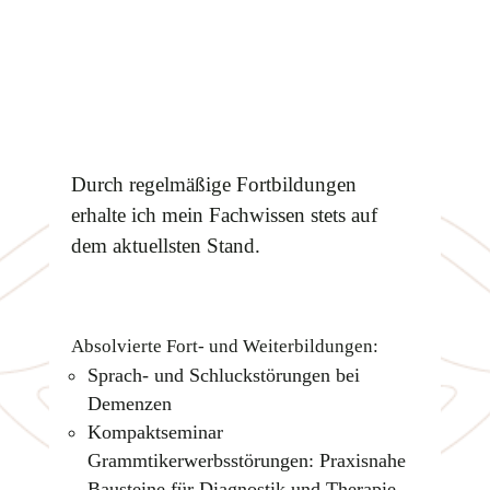
Durch regelmäßige Fortbildungen
erhalte ich mein Fachwissen stets auf
dem aktuellsten Stand.
Absolvierte Fort- und Weiterbildungen:
Sprach- und Schluckstörungen bei
Demenzen
Kompaktseminar
Grammtikerwerbsstörungen: Praxisnahe
Bausteine für Diagnostik und Therapie