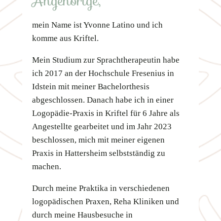
Angehörige,
mein Name ist Yvonne Latino und ich
komme aus Kriftel.
Mein Studium zur Sprachtherapeutin habe
ich 2017 an der Hochschule Fresenius in
Idstein mit meiner Bachelorthesis
abgeschlossen. Danach habe ich in einer
Logopädie-Praxis in Kriftel für 6 Jahre als
Angestellte gearbeitet und im Jahr 2023
beschlossen, mich mit meiner eigenen
Praxis in Hattersheim selbstständig zu
machen.
Durch meine Praktika in verschiedenen
logopädischen Praxen, Reha Kliniken und
durch meine Hausbesuche in